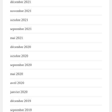
décembre 2021
novembre 2021
octobre 2021
septembre 2021
mai 2021
décembre 2020
octobre 2020
septembre 2020
mai 2020
avril 2020
janvier 2020
décembre 2019
septembre 2019