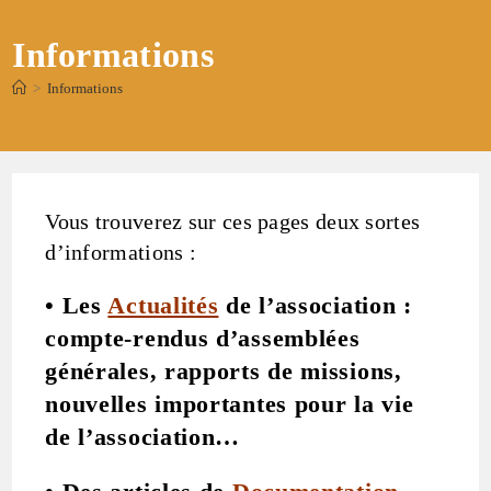
Informations
>
Informations
Vous trouverez sur ces pages deux sortes
d’informations :
• Les
Actualités
de l’association :
compte-rendus d’assemblées
générales, rapports de missions,
nouvelles importantes pour la vie
de l’association…