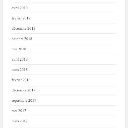
avril 2019
février 2019
décembre 2018
octobre 2018
mai 2018
avril 2018
mars 2018
février 2018
décembre 2017
septembre 2017
mai 2017
mars 2017