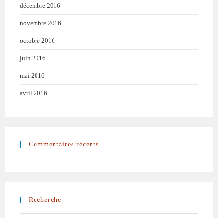
décembre 2016
novembre 2016
octobre 2016
juin 2016
mai 2016
avril 2016
Commentaires récents
Recherche