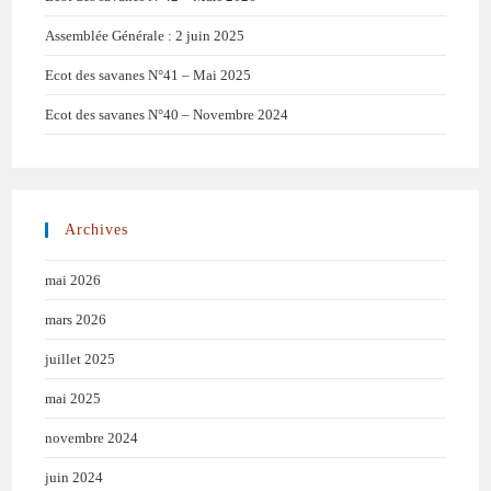
Assemblée Générale : 2 juin 2025
Ecot des savanes N°41 – Mai 2025
Ecot des savanes N°40 – Novembre 2024
Archives
mai 2026
mars 2026
juillet 2025
mai 2025
novembre 2024
juin 2024