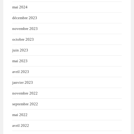
mai 2024
décembre 2023
novembre 2023
octobre 2023
juin 2023
mai 2023
avril 2023
janvier 2023
novembre 2022
septembre 2022
mai 2022
avril 2022