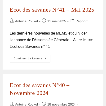
Ecot des savanes N°41 – Mai 2025
Antoine Rouxel
11 mai 2025
Rapport
Les dernières nouvelles de MEMS et du Niger,
l'annonce de l'Assemblée Générale…À lire ici :=>
Ecot des Savanes n° 41
Continuer La Lecture
Ecot des savanes N°40 –
Novembre 2024
Antoine Rouxel
18 novembre 2024