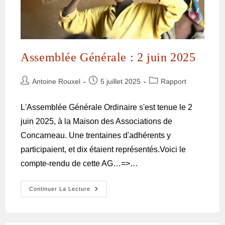
Assemblée Générale : 2 juin 2025
Antoine Rouxel
5 juillet 2025
Rapport
L'Assemblée Générale Ordinaire s'est tenue le 2
juin 2025, à la Maison des Associations de
Concarneau. Une trentaines d'adhérents y
participaient, et dix étaient représentés.Voici le
compte-rendu de cette AG…=>…
Continuer La Lecture