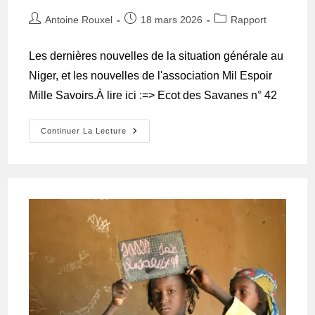
Antoine Rouxel
18 mars 2026
Rapport
Les dernières nouvelles de la situation générale au
Niger, et les nouvelles de l'association Mil Espoir
Mille Savoirs.À lire ici :=> Ecot des Savanes n° 42
Continuer La Lecture