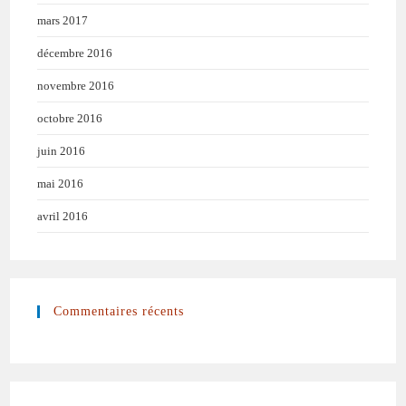
mars 2017
décembre 2016
novembre 2016
octobre 2016
juin 2016
mai 2016
avril 2016
Commentaires récents