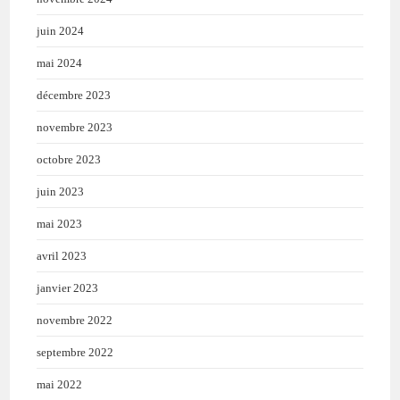
juin 2024
mai 2024
décembre 2023
novembre 2023
octobre 2023
juin 2023
mai 2023
avril 2023
janvier 2023
novembre 2022
septembre 2022
mai 2022