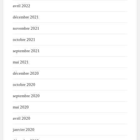
avril 2022
décembre 2021
novembre 2021
octobre 2021
septembre 2021
mai 2021
décembre 2020
octobre 2020
septembre 2020
mai 2020
avril 2020
janvier 2020