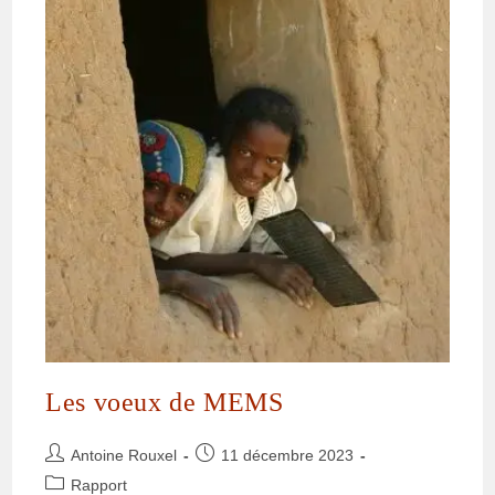
Les voeux de MEMS
Antoine Rouxel
11 décembre 2023
Rapport