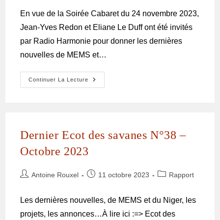
En vue de la Soirée Cabaret du 24 novembre 2023,
Jean-Yves Redon et Eliane Le Duff ont été invités
par Radio Harmonie pour donner les dernières
nouvelles de MEMS et…
Continuer La Lecture
Dernier Ecot des savanes N°38 –
Octobre 2023
Antoine Rouxel
11 octobre 2023
Rapport
Les dernières nouvelles, de MEMS et du Niger, les
projets, les annonces…À lire ici :=> Ecot des