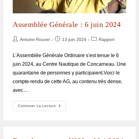
Assemblée Générale : 6 juin 2024
Antoine Rouxel
13 juin 2024
Rapport
L'Assemblée Générale Ordinaire s'est tenue le 6
juin 2024, au Centre Nautique de Concarneau. Une
quarantaine de personnes y participaient.Voici le
compte-rendu de cette AG, au contenu très dense,
avec…
Continuer La Lecture