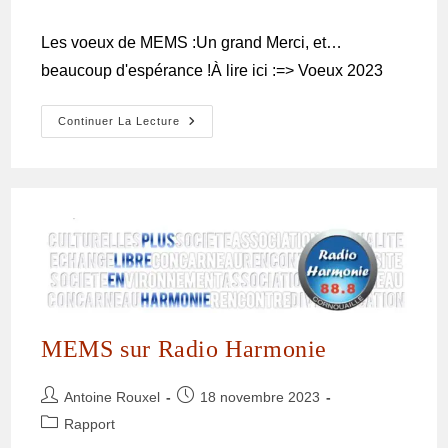
Les voeux de MEMS :Un grand Merci, et…
beaucoup d'espérance !À lire ici :=> Voeux 2023
Continuer La Lecture
MEMS sur Radio Harmonie
Antoine Rouxel
18 novembre 2023
Rapport