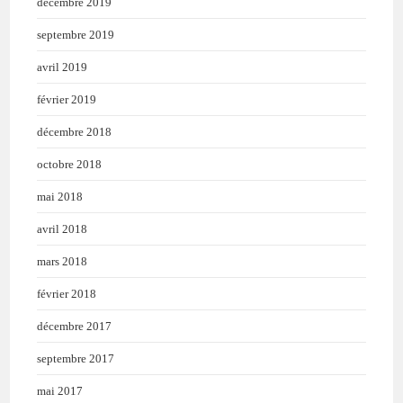
décembre 2019
septembre 2019
avril 2019
février 2019
décembre 2018
octobre 2018
mai 2018
avril 2018
mars 2018
février 2018
décembre 2017
septembre 2017
mai 2017