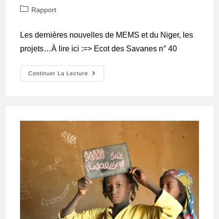
Rapport
Les dernières nouvelles de MEMS et du Niger, les
projets…À lire ici :=> Ecot des Savanes n° 40
Continuer La Lecture