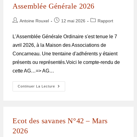
Assemblée Générale 2026
Antoine Rouxel
12 mai 2026
Rapport
L'Assemblée Générale Ordinaire s'est tenue le 7
avril 2026, à la Maison des Associations de
Concarneau. Une trentaine d'adhérents y étaient
présents ou représentés.Voici le compte-rendu de
cette AG…=> AG…
Continuer La Lecture
Ecot des savanes N°42 – Mars
2026