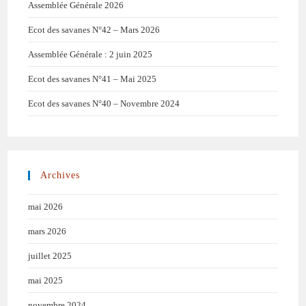
Assemblée Générale 2026
Ecot des savanes N°42 – Mars 2026
Assemblée Générale : 2 juin 2025
Ecot des savanes N°41 – Mai 2025
Ecot des savanes N°40 – Novembre 2024
Archives
mai 2026
mars 2026
juillet 2025
mai 2025
novembre 2024