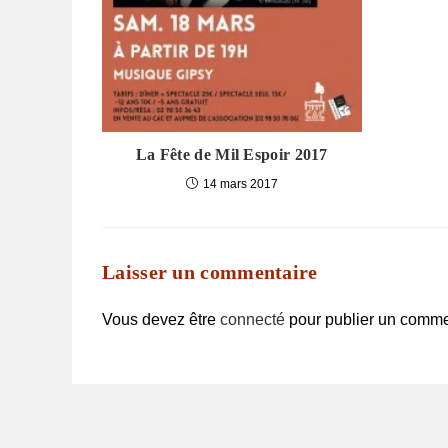
La Fête de Mil Espoir 2017
14 mars 2017
Laisser un commentaire
Vous devez être
connecté
pour publier un comme