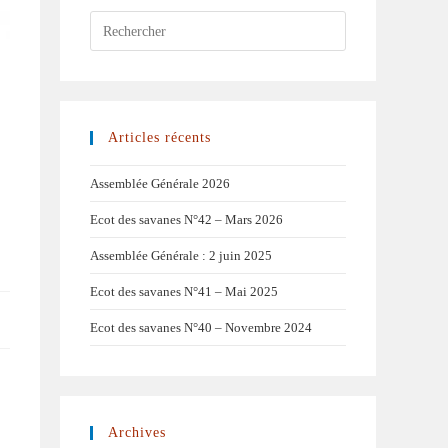
Articles récents
Assemblée Générale 2026
Ecot des savanes N°42 – Mars 2026
Assemblée Générale : 2 juin 2025
Ecot des savanes N°41 – Mai 2025
Ecot des savanes N°40 – Novembre 2024
Archives