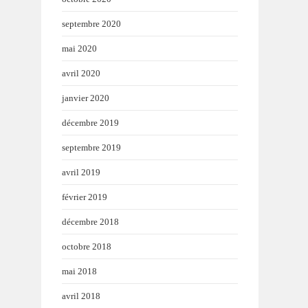
septembre 2020
mai 2020
avril 2020
janvier 2020
décembre 2019
septembre 2019
avril 2019
février 2019
décembre 2018
octobre 2018
mai 2018
avril 2018