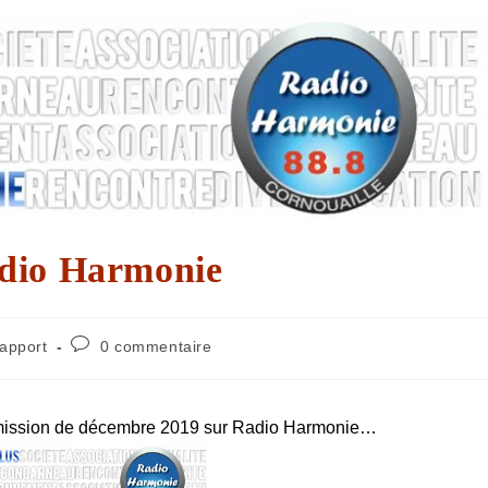
adio Harmonie
apport
0 commentaire
la mission de décembre 2019 sur Radio Harmonie…