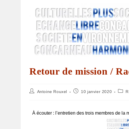
Retour de mission / R
Antoine Rouxel
10 janvier 2020
R
À écouter : l’entretien des trois membres de 