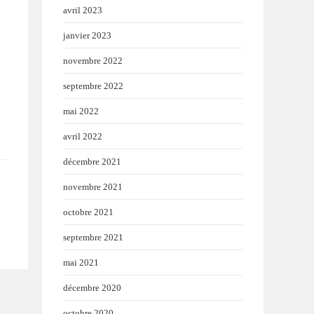
avril 2023
janvier 2023
novembre 2022
septembre 2022
mai 2022
avril 2022
décembre 2021
novembre 2021
octobre 2021
septembre 2021
mai 2021
décembre 2020
octobre 2020