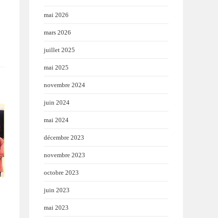
mai 2026
mars 2026
juillet 2025
mai 2025
novembre 2024
juin 2024
mai 2024
décembre 2023
novembre 2023
octobre 2023
juin 2023
mai 2023