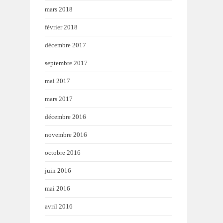
mars 2018
février 2018
décembre 2017
septembre 2017
mai 2017
mars 2017
décembre 2016
novembre 2016
octobre 2016
juin 2016
mai 2016
avril 2016