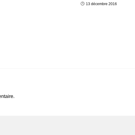
13 décembre 2016
ntaire.